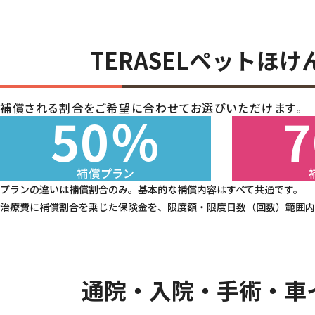
TERASELペットほけ
補償される割合をご希望に合わせてお選びいただけます。
50％
補償プラン
プランの違いは補償割合のみ。基本的な補償内容はすべて共通です。
治療費に補償割合を乗じた保険金を、限度額・限度日数（回数）範囲内
通院・入院・手術・車