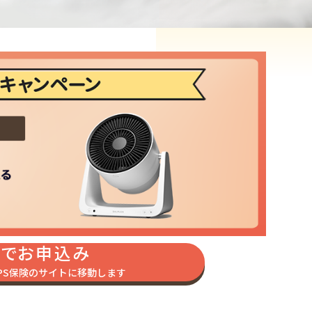
トでお申込み
PS保険のサイトに移動します