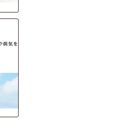
ガや病気を