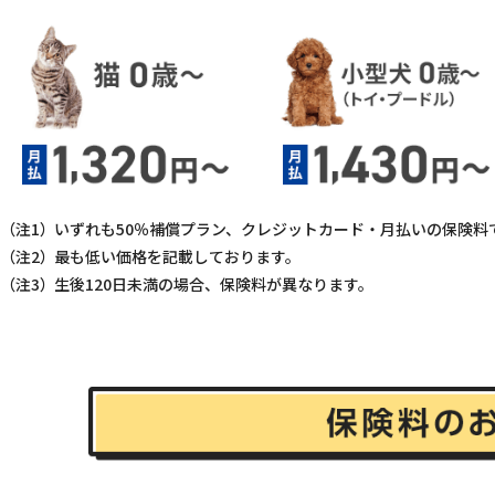
いずれも50％補償プラン、クレジットカード・月払いの保険料
最も低い価格を記載しております。
生後120日未満の場合、保険料が異なります。